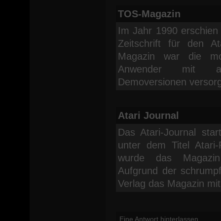
TOS-Magazin
Im Jahr 1990 erschie
Zeitschrift für den 
Magazin war die mon
Anwender mit ak
Demoversionen versorg
Atari Journal
Das Atari-Journal sta
unter dem Titel Atar
wurde das Magazin 
Aufgrund der schrump
Verlag das Magazin mit
Eine Antwort hinterlassen