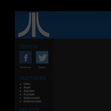
Facebook
Twitter
Über
...
Atari
Suchen
Kontakt
Impressum
Datenschutz