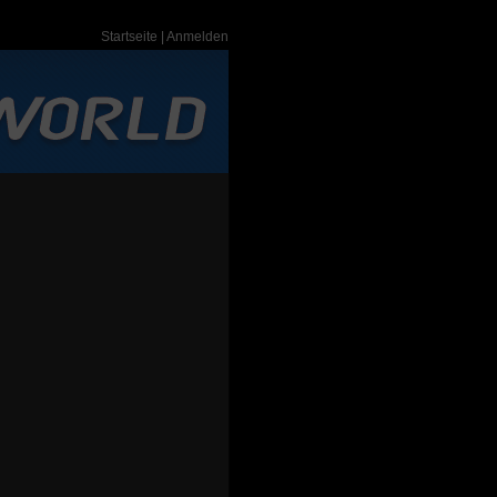
Startseite
|
Anmelden