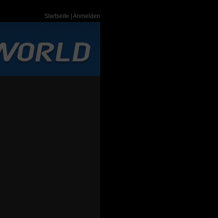
Startseite
|
Anmelden