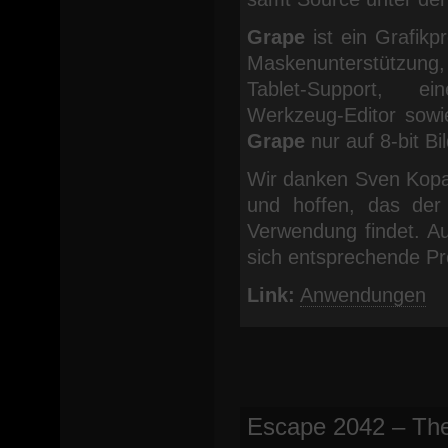
Grape
ist ein Grafik
Maskenunterstützung
Tablet-Support, eine
Werkzeug-Editor sowie
Grape
nur auf 8-bit B
Wir danken Sven Kopac
und hoffen, das der
Verwendung findet. Au
sich entsprechende Pr
Link:
Anwendungen
Escape 2042 – The