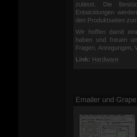
zulässt. Die Bestü
Entwicklungen werden
den Produktseiten zum
Wir hoffen damit ein
haben und freuen un
Fragen, Anregungen, 
Link:
Hardware
Emailer und Grape