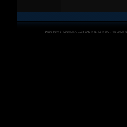
Diese Seite ist Copyright © 2008-2023
Matthias Münch
. Alle genann