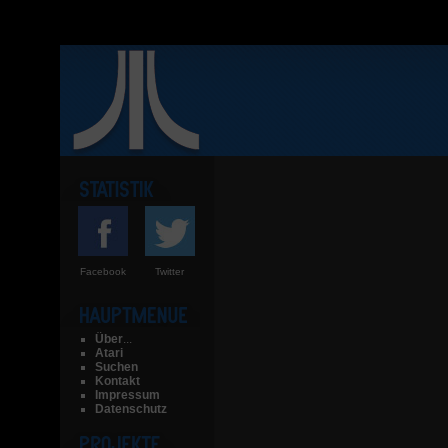
Facebook
Twitter
Über
...
Atari
Suchen
Kontakt
Impressum
Datenschutz