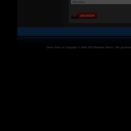
Diese Seite ist Copyright © 2008-2023
Matthias Münch
. Alle genann