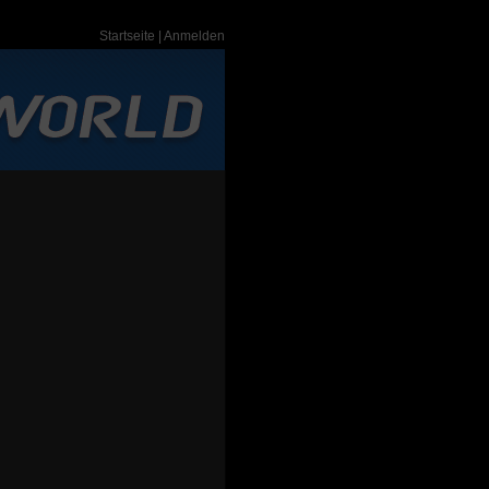
Startseite
|
Anmelden